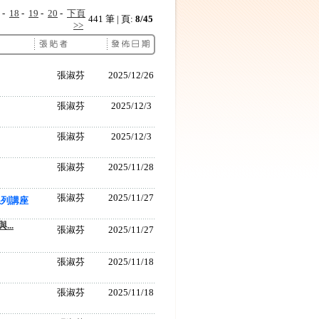
-
18
-
19
-
20
-
下頁
441 筆 | 頁:
8/45
>>
張淑芬
2025/12/26
張淑芬
2025/12/3
張淑芬
2025/12/3
張淑芬
2025/11/28
張淑芬
2025/11/27
系列講座
..
張淑芬
2025/11/27
張淑芬
2025/11/18
張淑芬
2025/11/18