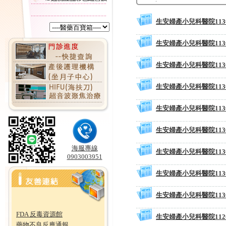
生安婦產小兒科醫院11
生安婦產小兒科醫院11
生安婦產小兒科醫院11
生安婦產小兒科醫院11
生安婦產小兒科醫院11
生安婦產小兒科醫院11
海服專線
生安婦產小兒科醫院11
0903003951
生安婦產小兒科醫院11
生安婦產小兒科醫院11
FDA 反毒資源館
生安婦產小兒科醫院11
藥物不良反應通報