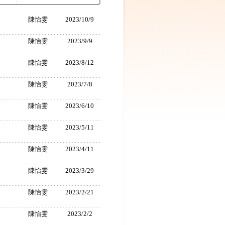
陳怡雯
2023/10/9
陳怡雯
2023/9/9
陳怡雯
2023/8/12
陳怡雯
2023/7/8
陳怡雯
2023/6/10
陳怡雯
2023/5/11
陳怡雯
2023/4/11
陳怡雯
2023/3/29
陳怡雯
2023/2/21
陳怡雯
2023/2/2