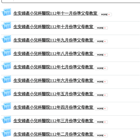
生安婦產小兒科醫院112年十一月份準父母教室
生安婦產小兒科醫院112年十月份準父母教室
生安婦產小兒科醫院112年九月份準父母教室
生安婦產小兒科醫院112年八月份準父母教室
生安婦產小兒科醫院112年七月份準父母教室
生安婦產小兒科醫院112年六月份準父母教室
生安婦產小兒科醫院112年五月份準父母教室
生安婦產小兒科醫院112年四月份準父母教室
生安婦產小兒科醫院112年三月份準父母教室
生安婦產小兒科醫院112年二月份準父母教室